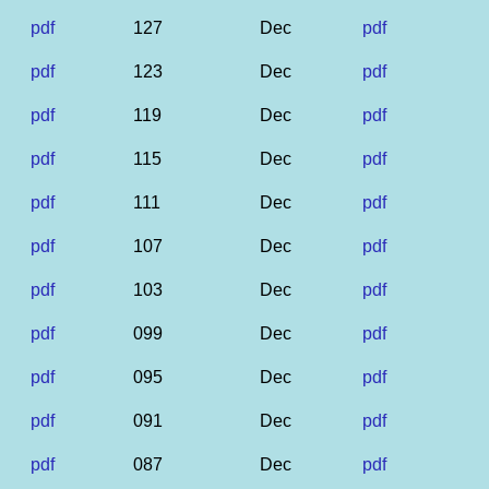
pdf
127
Dec
pdf
pdf
123
Dec
pdf
pdf
119
Dec
pdf
pdf
115
Dec
pdf
pdf
111
Dec
pdf
pdf
107
Dec
pdf
pdf
103
Dec
pdf
pdf
099
Dec
pdf
pdf
095
Dec
pdf
pdf
091
Dec
pdf
pdf
087
Dec
pdf