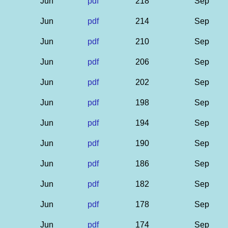
Jun
pdf
218
Sep
Jun
pdf
214
Sep
Jun
pdf
210
Sep
Jun
pdf
206
Sep
Jun
pdf
202
Sep
Jun
pdf
198
Sep
Jun
pdf
194
Sep
Jun
pdf
190
Sep
Jun
pdf
186
Sep
Jun
pdf
182
Sep
Jun
pdf
178
Sep
Jun
pdf
174
Sep