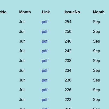
eNo
Month
Link
IssueNo
Month
Jun
pdf
254
Sep
Jun
pdf
250
Sep
Jun
pdf
246
Sep
Jun
pdf
242
Sep
Jun
pdf
238
Sep
Jun
pdf
234
Sep
Jun
pdf
230
Sep
Jun
pdf
226
Sep
Jun
pdf
222
Sep