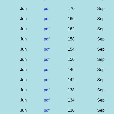
Jun
pdf
170
Sep
Jun
pdf
166
Sep
Jun
pdf
162
Sep
Jun
pdf
158
Sep
Jun
pdf
154
Sep
Jun
pdf
150
Sep
Jun
pdf
146
Sep
Jun
pdf
142
Sep
Jun
pdf
138
Sep
Jun
pdf
134
Sep
Jun
pdf
130
Sep