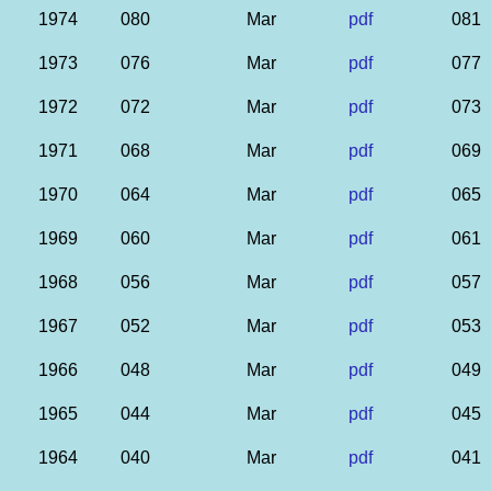
1974
080
Mar
pdf
081
1973
076
Mar
pdf
077
1972
072
Mar
pdf
073
1971
068
Mar
pdf
069
1970
064
Mar
pdf
065
1969
060
Mar
pdf
061
1968
056
Mar
pdf
057
1967
052
Mar
pdf
053
1966
048
Mar
pdf
049
1965
044
Mar
pdf
045
1964
040
Mar
pdf
041