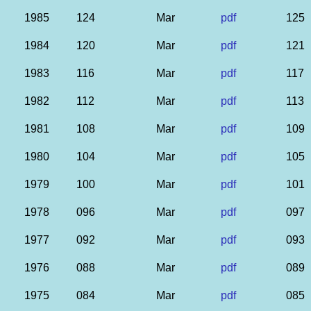
1985
124
Mar
pdf
125
1984
120
Mar
pdf
121
1983
116
Mar
pdf
117
1982
112
Mar
pdf
113
1981
108
Mar
pdf
109
1980
104
Mar
pdf
105
1979
100
Mar
pdf
101
1978
096
Mar
pdf
097
1977
092
Mar
pdf
093
1976
088
Mar
pdf
089
1975
084
Mar
pdf
085