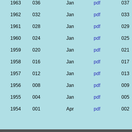
1963
036
Jan
pdf
037
1962
032
Jan
pdf
033
1961
028
Jan
pdf
029
1960
024
Jan
pdf
025
1959
020
Jan
pdf
021
1958
016
Jan
pdf
017
1957
012
Jan
pdf
013
1956
008
Jan
pdf
009
1955
004
Jan
pdf
005
1954
001
Apr
pdf
002