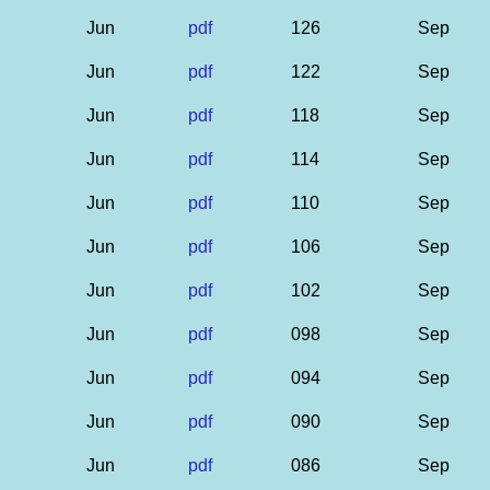
Jun
pdf
126
Sep
Jun
pdf
122
Sep
Jun
pdf
118
Sep
Jun
pdf
114
Sep
Jun
pdf
110
Sep
Jun
pdf
106
Sep
Jun
pdf
102
Sep
Jun
pdf
098
Sep
Jun
pdf
094
Sep
Jun
pdf
090
Sep
Jun
pdf
086
Sep