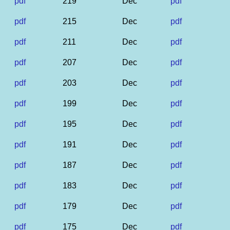
pdf
219
Dec
pdf
pdf
215
Dec
pdf
pdf
211
Dec
pdf
pdf
207
Dec
pdf
pdf
203
Dec
pdf
pdf
199
Dec
pdf
pdf
195
Dec
pdf
pdf
191
Dec
pdf
pdf
187
Dec
pdf
pdf
183
Dec
pdf
pdf
179
Dec
pdf
pdf
175
Dec
pdf