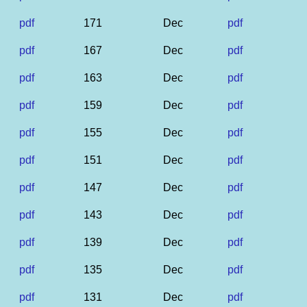
pdf
171
Dec
pdf
pdf
167
Dec
pdf
pdf
163
Dec
pdf
pdf
159
Dec
pdf
pdf
155
Dec
pdf
pdf
151
Dec
pdf
pdf
147
Dec
pdf
pdf
143
Dec
pdf
pdf
139
Dec
pdf
pdf
135
Dec
pdf
pdf
131
Dec
pdf