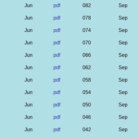
Jun
pdf
082
Sep
Jun
pdf
078
Sep
Jun
pdf
074
Sep
Jun
pdf
070
Sep
Jun
pdf
066
Sep
Jun
pdf
062
Sep
Jun
pdf
058
Sep
Jun
pdf
054
Sep
Jun
pdf
050
Sep
Jun
pdf
046
Sep
Jun
pdf
042
Sep