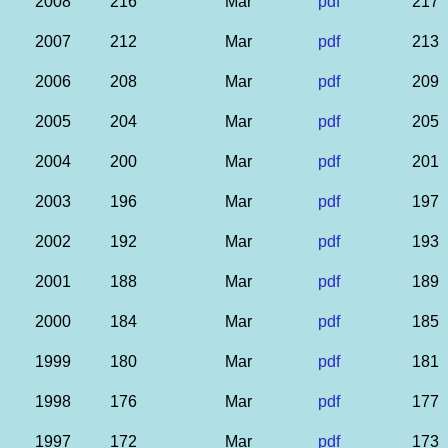
2008
216
Mar
pdf
217
2007
212
Mar
pdf
213
2006
208
Mar
pdf
209
2005
204
Mar
pdf
205
2004
200
Mar
pdf
201
2003
196
Mar
pdf
197
2002
192
Mar
pdf
193
2001
188
Mar
pdf
189
2000
184
Mar
pdf
185
1999
180
Mar
pdf
181
1998
176
Mar
pdf
177
1997
172
Mar
pdf
173