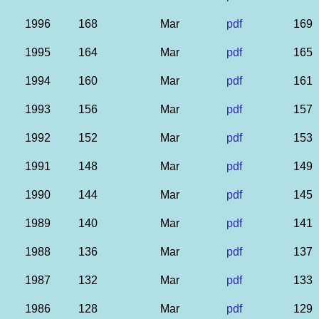
1996
168
Mar
pdf
169
1995
164
Mar
pdf
165
1994
160
Mar
pdf
161
1993
156
Mar
pdf
157
1992
152
Mar
pdf
153
1991
148
Mar
pdf
149
1990
144
Mar
pdf
145
1989
140
Mar
pdf
141
1988
136
Mar
pdf
137
1987
132
Mar
pdf
133
1986
128
Mar
pdf
129