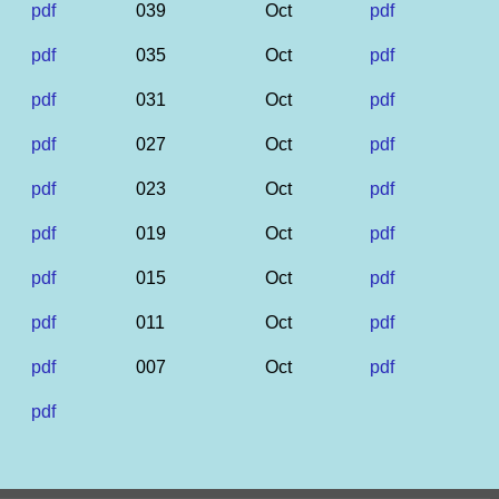
pdf
039
Oct
pdf
pdf
035
Oct
pdf
pdf
031
Oct
pdf
pdf
027
Oct
pdf
pdf
023
Oct
pdf
pdf
019
Oct
pdf
pdf
015
Oct
pdf
pdf
011
Oct
pdf
pdf
007
Oct
pdf
pdf