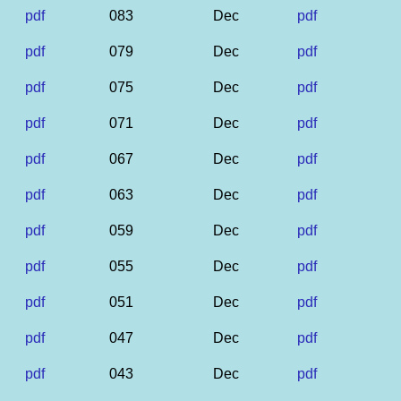
pdf
083
Dec
pdf
pdf
079
Dec
pdf
pdf
075
Dec
pdf
pdf
071
Dec
pdf
pdf
067
Dec
pdf
pdf
063
Dec
pdf
pdf
059
Dec
pdf
pdf
055
Dec
pdf
pdf
051
Dec
pdf
pdf
047
Dec
pdf
pdf
043
Dec
pdf